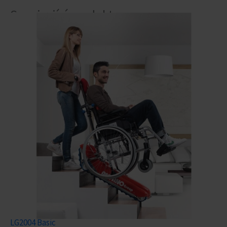
Související produkty
LG2004 Basic